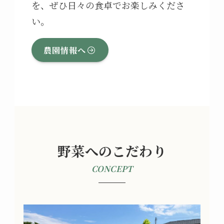
を、ぜひ日々の食卓でお楽しみくださ
い。
農園情報へ
野菜へのこだわり
CONCEPT