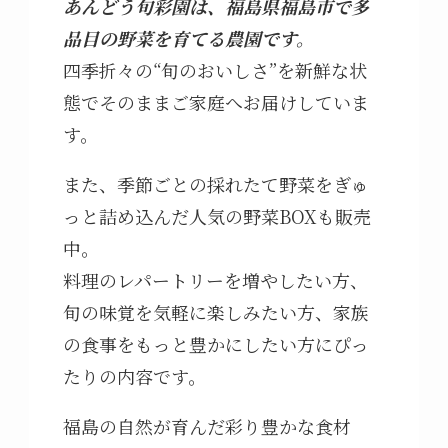
あんどう旬彩園は、福島県福島市で多
品目の野菜を育てる農園です。
四季折々の“旬のおいしさ”を新鮮な状
態でそのままご家庭へお届けしていま
す。
また、季節ごとの採れたて野菜をぎゅ
っと詰め込んだ人気の野菜BOXも販売
中。
料理のレパートリーを増やしたい方、
旬の味覚を気軽に楽しみたい方、家族
の食事をもっと豊かにしたい方にぴっ
たりの内容です。
福島の自然が育んだ彩り豊かな食材