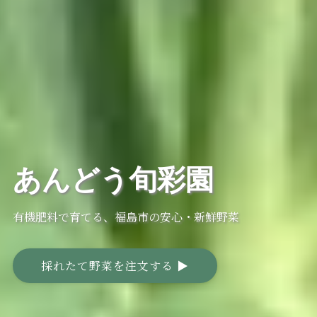
あんどう旬彩園
あんどう旬彩園
あんどう旬彩園
有機肥料で育てる、福島市の安心・新鮮野菜
有機肥料で育てる、福島市の安心・新鮮野菜
有機肥料で育てる、福島市の安心・新鮮野菜
採れたて野菜を注文する ▶︎
採れたて野菜を注文する ▶︎
採れたて野菜を注文する ▶︎
採れたて野菜を注文する ▶︎
採れたて野菜を注文する ▶︎