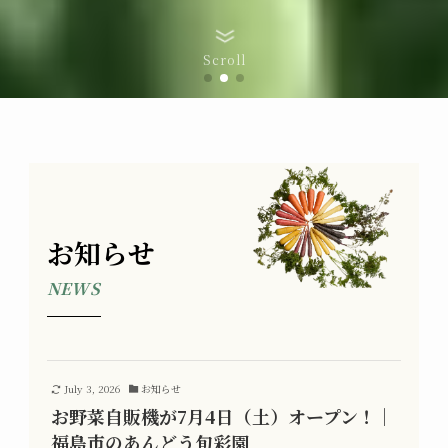
Scroll
お知らせ
NEWS
July 3, 2026
お知らせ
お野菜自販機が7月4日（土）オープン！｜
福島市のあんどう旬彩園